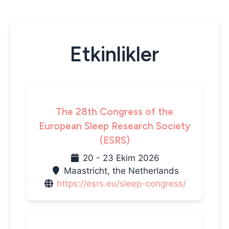
Etkinlikler
The 28th Congress of the
European Sleep Research Society
(ESRS)
20 - 23 Ekim 2026
Maastricht, the Netherlands
https://esrs.eu/sleep-congress/