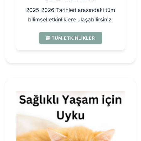
2025-2026 Tarihleri arasındaki tüm
bilimsel etkinliklere ulaşabilirsiniz.
TÜM ETKINLIKLER