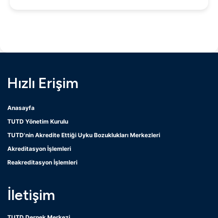
Hızlı Erişim
Anasayfa
TUTD Yönetim Kurulu
TUTD'nin Akredite Ettiği Uyku Bozuklukları Merkezleri
Akreditasyon İşlemleri
Reakreditasyon İşlemleri
İletişim
TUTD Dernek Merkezi